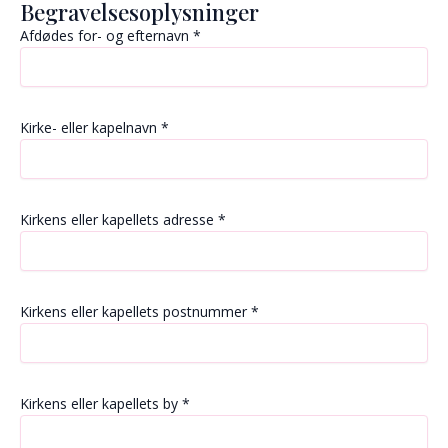
Begravelsesoplysninger
Afdødes for- og efternavn
*
Kirke- eller kapelnavn
*
Kirkens eller kapellets adresse
*
Kirkens eller kapellets postnummer
*
Kirkens eller kapellets by
*