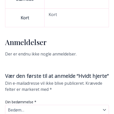
Kort
Kort
Anmeldelser
Der er endnu ikke nogle anmeldelser.
Vær den første til at anmelde “Hvidt hjerte”
Din e-mailadresse vil ikke blive publiceret.
Krævede
felter er markeret med
*
Din bedømmelse
*