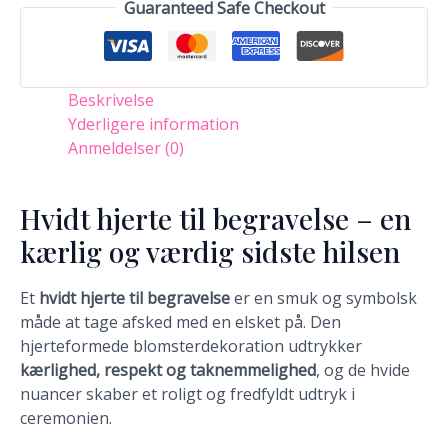
Guaranteed Safe Checkout
Beskrivelse
Yderligere information
Anmeldelser (0)
Hvidt hjerte til begravelse – en
kærlig og værdig sidste hilsen
Et
hvidt hjerte til begravelse
er en smuk og symbolsk
måde at tage afsked med en elsket på. Den
hjerteformede blomsterdekoration udtrykker
kærlighed, respekt og taknemmelighed
, og de hvide
nuancer skaber et roligt og fredfyldt udtryk i
ceremonien.