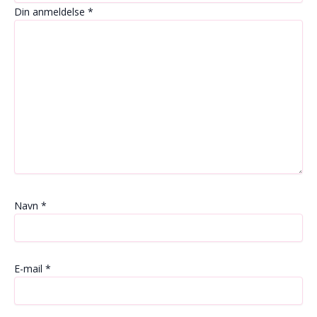
Din anmeldelse
*
Navn
*
E-mail
*