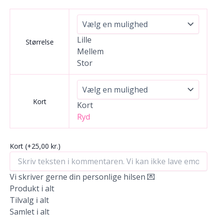
Lille
Størrelse
Mellem
Stor
Kort
Kort
Ryd
Kort
(+25,00 kr.)
Vi skriver gerne din personlige hilsen 💌
Produkt i alt
Tilvalg i alt
Samlet i alt