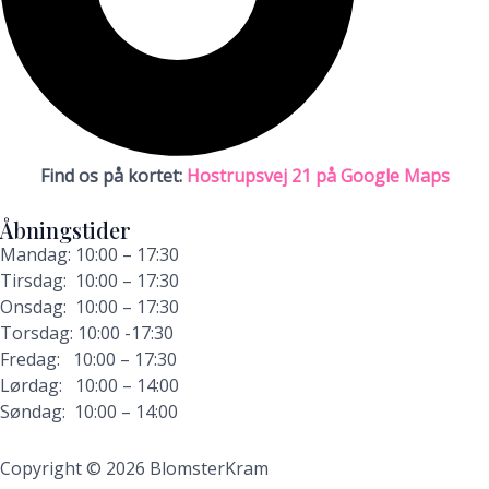
Find os på kortet:
Hostrupsvej 21 på Google Maps
Åbningstider
Mandag: 10:00 – 17:30
Tirsdag: 10:00 – 17:30
Onsdag: 10:00 – 17:30
T
orsdag: 10:00 -17:30
Fredag: 10:00 – 17:30
Lørdag: 10:00 – 14:00
Søndag: 10:00 – 14:00
Copyright © 2026 BlomsterKram