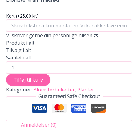
Kort
(+25,00 kr.)
Vi skriver gerne din personlige hilsen 💌
Produkt i alt
Tilvalg i alt
Samlet i alt
Tilføj til kurv
Kategorier:
Blomsterbuketter
,
Planter
Guaranteed Safe Checkout
Anmeldelser (0)