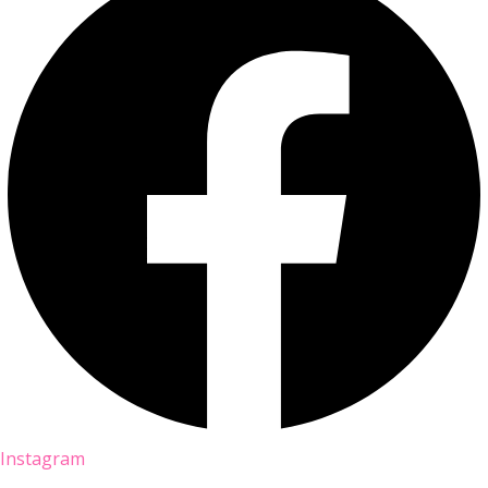
Instagram