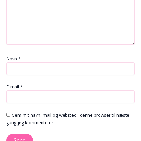
Navn
*
E-mail
*
Gem mit navn, mail og websted i denne browser til næste
gang jeg kommenterer.