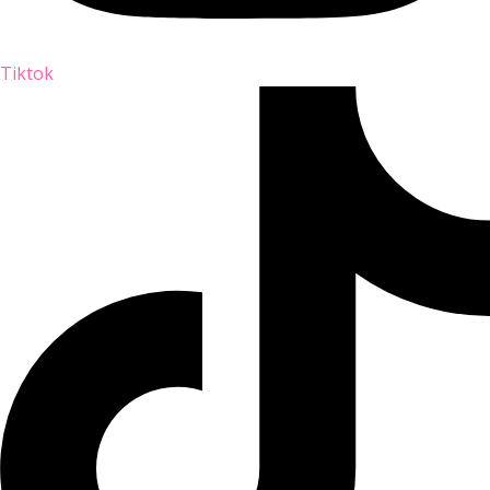
Tiktok