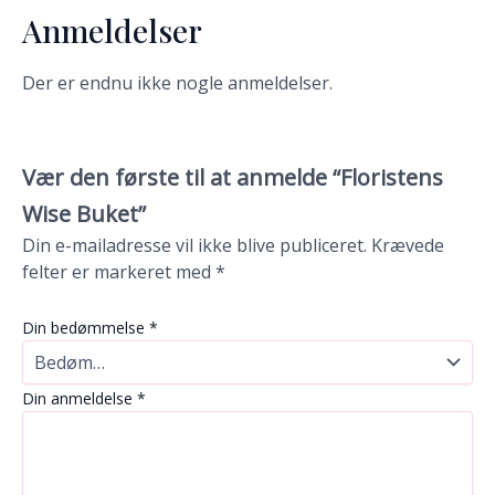
Anmeldelser
Der er endnu ikke nogle anmeldelser.
Vær den første til at anmelde “Floristens
Wise Buket”
Din e-mailadresse vil ikke blive publiceret.
Krævede
felter er markeret med
*
Din bedømmelse
*
Din anmeldelse
*