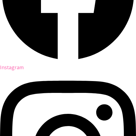
Instagram