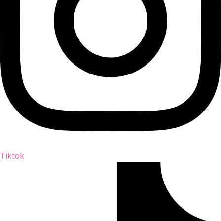
Tiktok