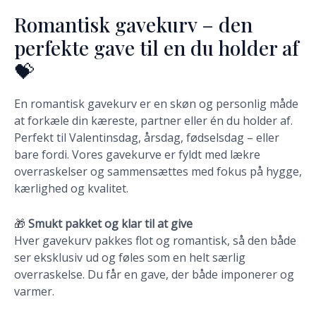
Romantisk gavekurv – den
perfekte gave til en du holder af
💝
En romantisk gavekurv er en skøn og personlig måde
at forkæle din kæreste, partner eller én du holder af.
Perfekt til Valentinsdag, årsdag, fødselsdag – eller
bare fordi. Vores gavekurve er fyldt med lækre
overraskelser og sammensættes med fokus på hygge,
kærlighed og kvalitet.
🎁
Smukt pakket og klar til at give
Hver gavekurv pakkes flot og romantisk, så den både
ser eksklusiv ud og føles som en helt særlig
overraskelse. Du får en gave, der både imponerer og
varmer.