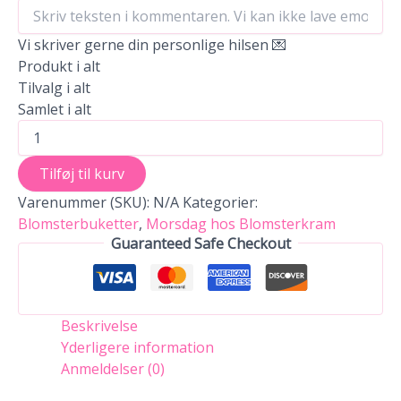
Vi skriver gerne din personlige hilsen 💌
Produkt i alt
Tilvalg i alt
Samlet i alt
Tilføj til kurv
Varenummer (SKU):
N/A
Kategorier:
Blomsterbuketter
,
Morsdag hos Blomsterkram
Guaranteed Safe Checkout
Beskrivelse
Yderligere information
Anmeldelser (0)