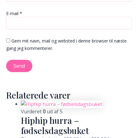
E-mail
*
Gem mit navn, mail og websted i denne browser til næste
gang jeg kommenterer.
Relaterede varer
Vurderet
0
ud af 5
Hiphip hurra –
fødselsdagsbuket