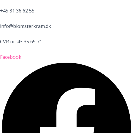
+45 31 36 62 55
info@blomsterkram.dk
CVR nr. 43 35 69 71
Facebook