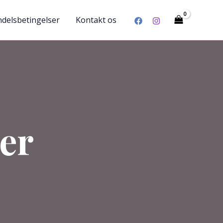
delsbetingelser
Kontakt os
er